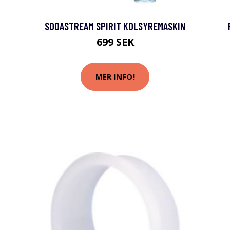
SODASTREAM SPIRIT KOLSYREMASKIN
699 SEK
MER INFO!