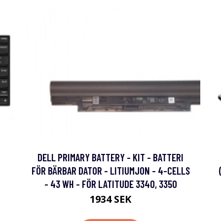
DELL PRIMARY BATTERY - KIT - BATTERI
FÖR BÄRBAR DATOR - LITIUMJON - 4-CELLS
- 43 WH - FÖR LATITUDE 3340, 3350
1934 SEK