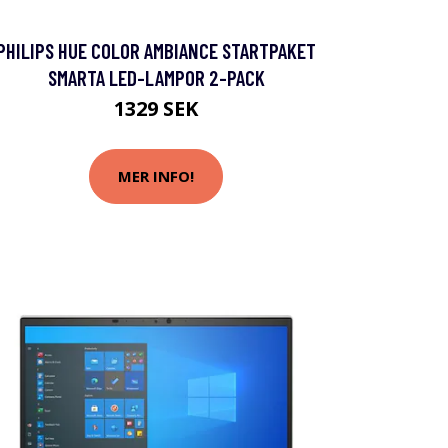
PHILIPS HUE COLOR AMBIANCE STARTPAKET
SMARTA LED-LAMPOR 2-PACK
1329 SEK
MER INFO!