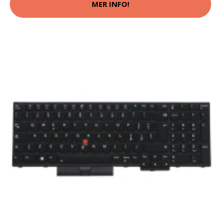
MER INFO!