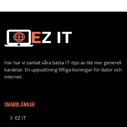
Här har vi samlat våra bästa IT-tips av lite mer generell
karaktär. En uppsättning fiffiga lösningar för dator och
internet.
SNABBLÄNKAR
EZ IT