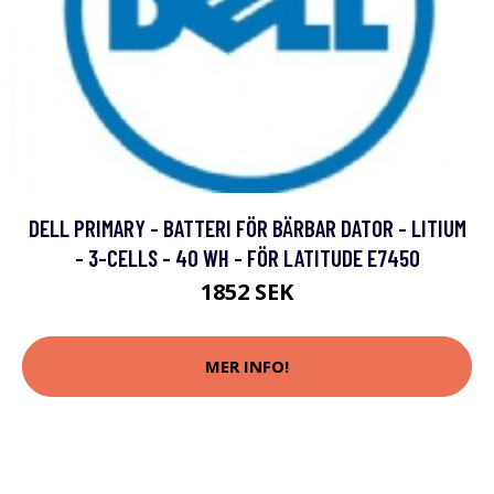
DELL PRIMARY - BATTERI FÖR BÄRBAR DATOR - LITIUM
- 3-CELLS - 40 WH - FÖR LATITUDE E7450
1852 SEK
MER INFO!