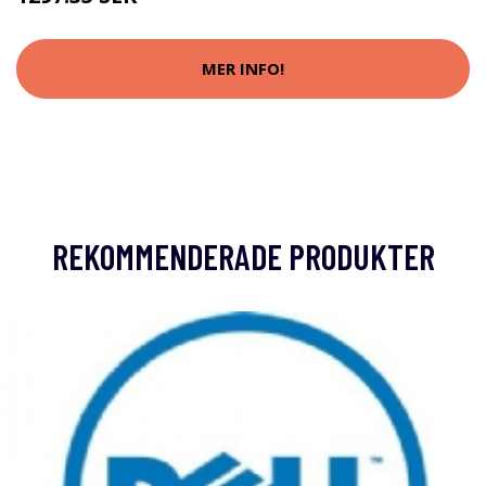
MER INFO!
REKOMMENDERADE PRODUKTER