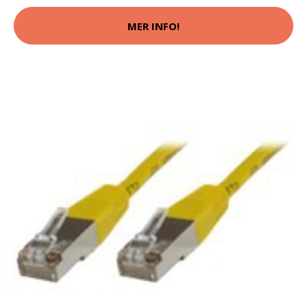
MER INFO!