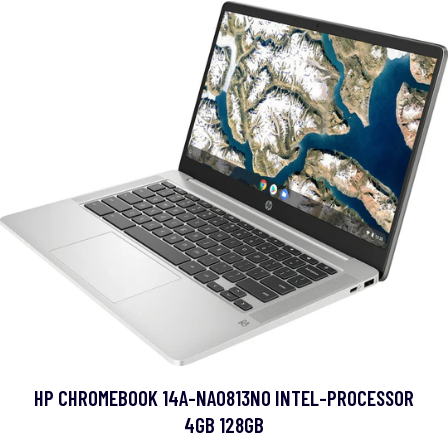
HP CHROMEBOOK 14A-NA0813NO INTEL-PROCESSOR
4GB 128GB