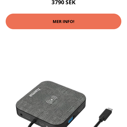
3790 SEK
MER INFO!