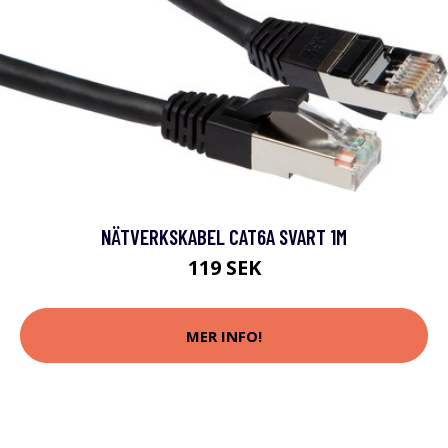
NÄTVERKSKABEL CAT6A SVART 1M
119 SEK
MER INFO!