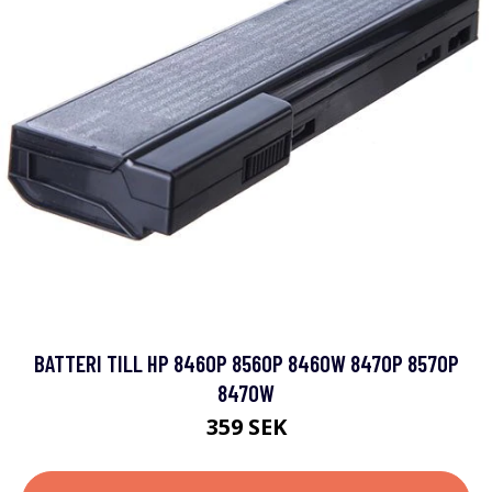
BATTERI TILL HP 8460P 8560P 8460W 8470P 8570P
8470W
359 SEK