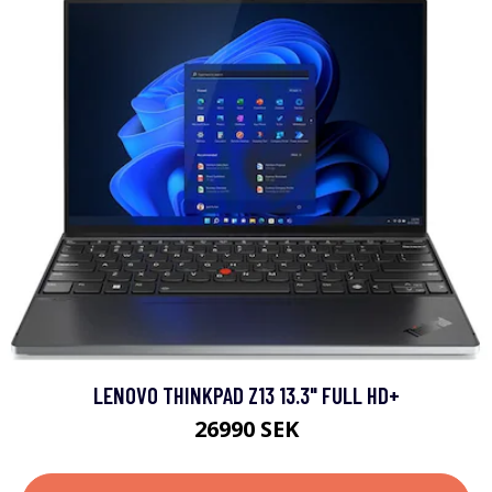
LENOVO THINKPAD Z13 13.3" FULL HD+
26990 SEK