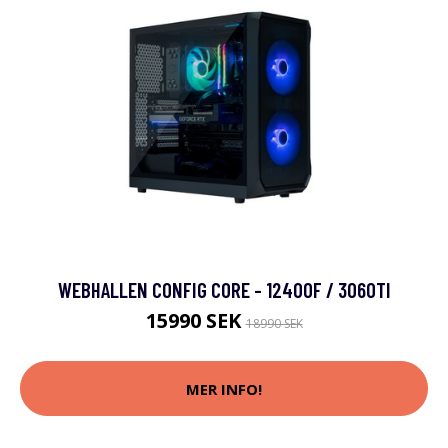
WEBHALLEN CONFIG CORE - 12400F / 3060TI
15990 SEK
18990 SEK
MER INFO!