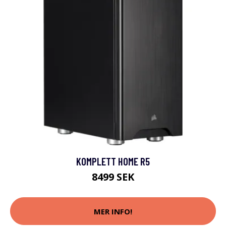
KOMPLETT HOME R5
8499 SEK
MER INFO!