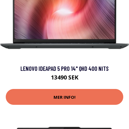
LENOVO IDEAPAD 5 PRO 14" QHD 400 NITS
13490 SEK
MER INFO!