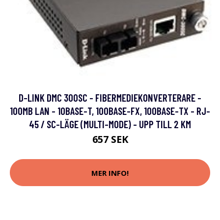
D-LINK DMC 300SC - FIBERMEDIEKONVERTERARE -
100MB LAN - 10BASE-T, 100BASE-FX, 100BASE-TX - RJ-
45 / SC-LÄGE (MULTI-MODE) - UPP TILL 2 KM
657 SEK
MER INFO!