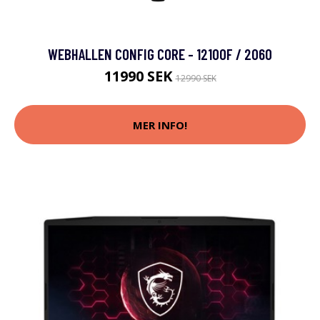
WEBHALLEN CONFIG CORE - 12100F / 2060
11990 SEK
12990 SEK
MER INFO!