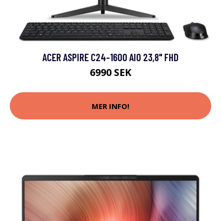
ACER ASPIRE C24-1600 AIO 23,8" FHD
6990 SEK
MER INFO!