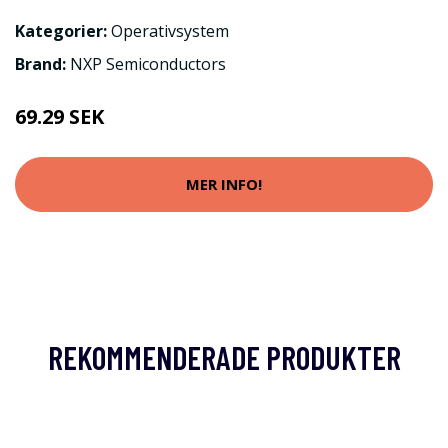
Kategorier:
Operativsystem
Brand:
NXP Semiconductors
69.29 SEK
MER INFO!
REKOMMENDERADE PRODUKTER