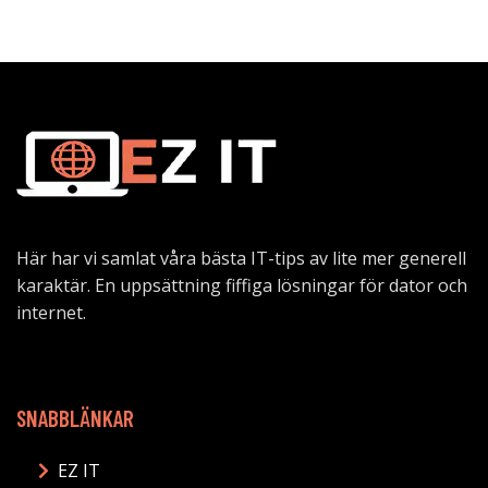
Här har vi samlat våra bästa IT-tips av lite mer generell
karaktär. En uppsättning fiffiga lösningar för dator och
internet.
SNABBLÄNKAR
EZ IT