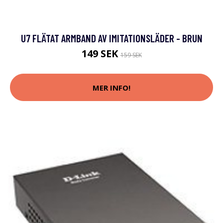
U7 FLÄTAT ARMBAND AV IMITATIONSLÄDER - BRUN
149 SEK
159 SEK
MER INFO!