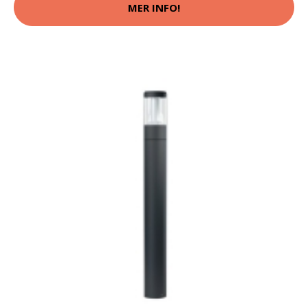
MER INFO!