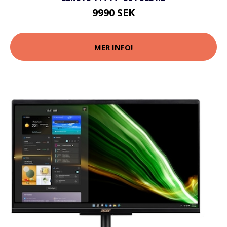
9990 SEK
MER INFO!