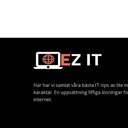
Här har vi samlat våra bästa IT-tips av lite 
karaktär. En uppsättning fiffiga lösningar f
internet.