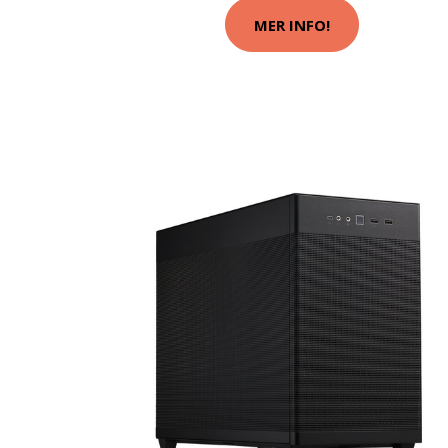
MER INFO!