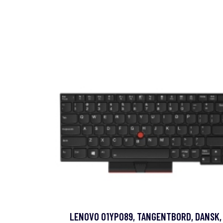
LENOVO 01YP089, TANGENTBORD, DANSK,