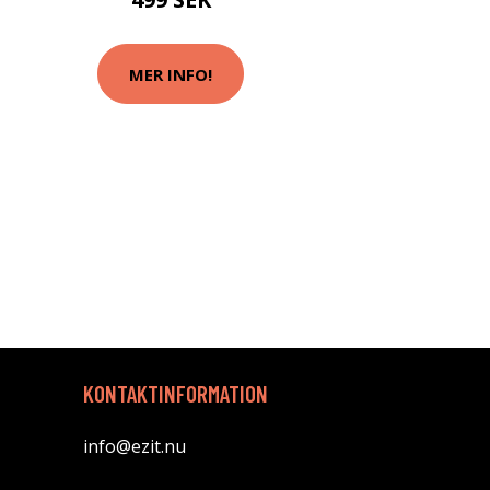
MER INFO!
KONTAKTINFORMATION
info@ezit.nu