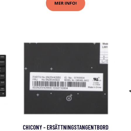
MER INFO!
CHICONY - ERSÄTTNINGSTANGENTBORD