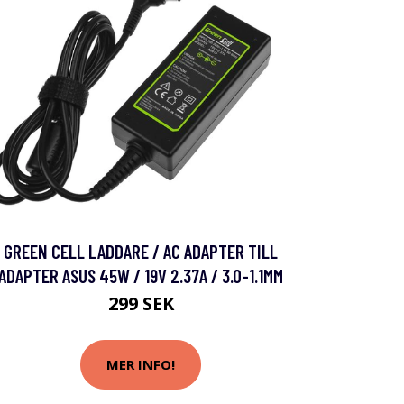
GREEN CELL LADDARE / AC ADAPTER TILL
ADAPTER ASUS 45W / 19V 2.37A / 3.0-1.1MM
299 SEK
MER INFO!