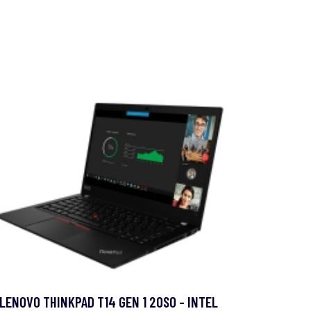
LENOVO THINKPAD T14 GEN 1 20S0 - INTEL