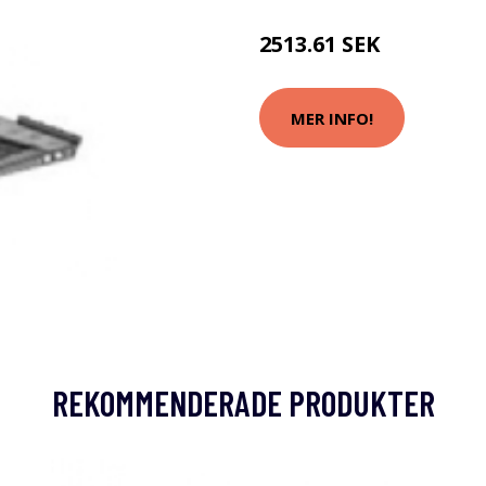
2513.61 SEK
MER INFO!
REKOMMENDERADE PRODUKTER