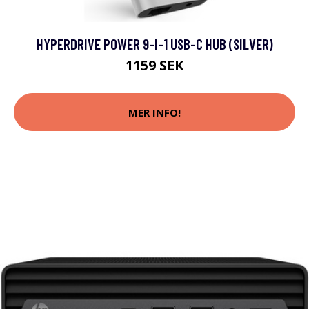
HYPERDRIVE POWER 9-I-1 USB-C HUB (SILVER)
1159 SEK
MER INFO!