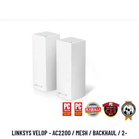
LINKSYS VELOP - AC2200 / MESH / BACKHAUL / 2-