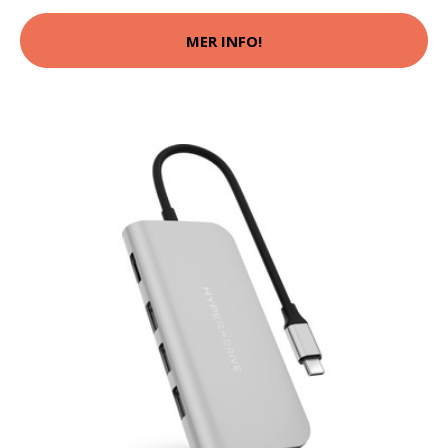
MER INFO!