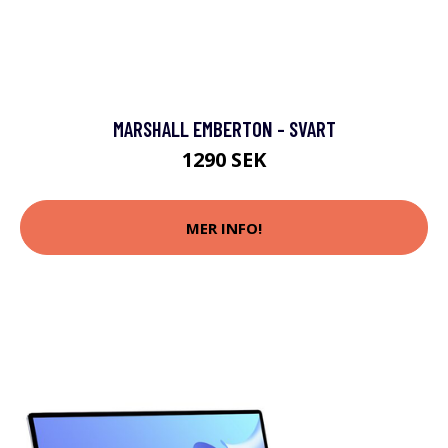
MARSHALL EMBERTON - SVART
1290 SEK
MER INFO!