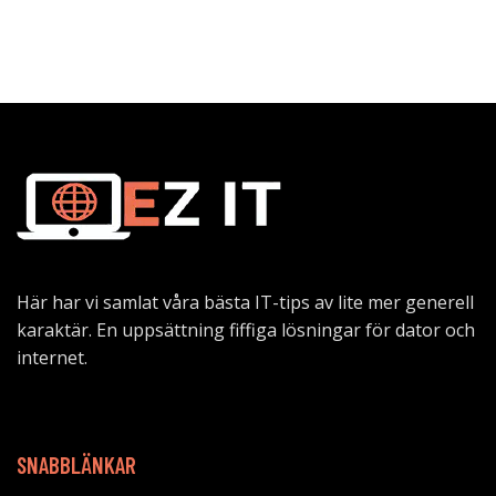
Här har vi samlat våra bästa IT-tips av lite mer generell
karaktär. En uppsättning fiffiga lösningar för dator och
internet.
SNABBLÄNKAR