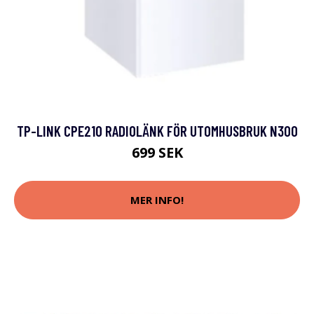
TP-LINK CPE210 RADIOLÄNK FÖR UTOMHUSBRUK N300
699 SEK
MER INFO!