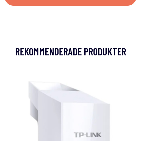
REKOMMENDERADE PRODUKTER