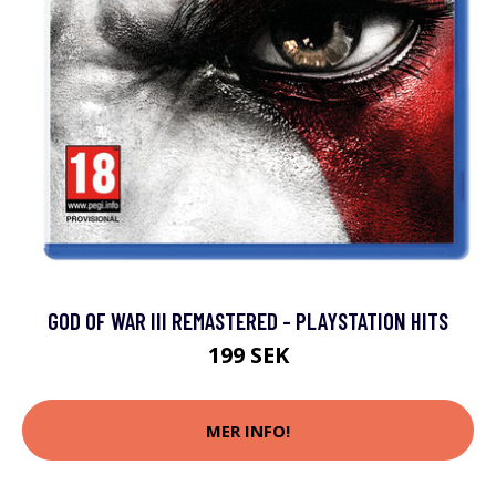
GOD OF WAR III REMASTERED - PLAYSTATION HITS
199 SEK
MER INFO!