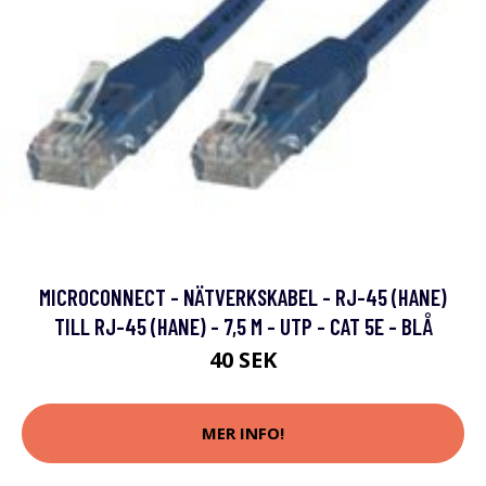
MICROCONNECT - NÄTVERKSKABEL - RJ-45 (HANE)
TILL RJ-45 (HANE) - 7,5 M - UTP - CAT 5E - BLÅ
40 SEK
MER INFO!