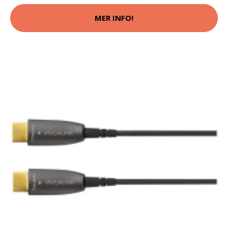
MER INFO!