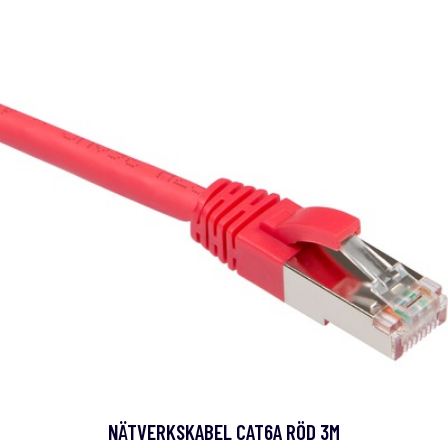
NÄTVERKSKABEL CAT6A RÖD 3M