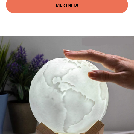
MER INFO!