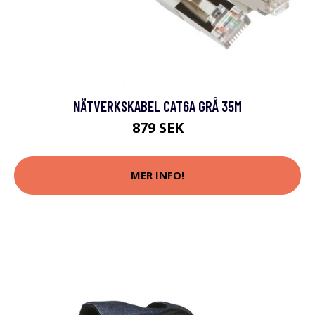
NÄTVERKSKABEL CAT6A GRÅ 35M
879 SEK
MER INFO!