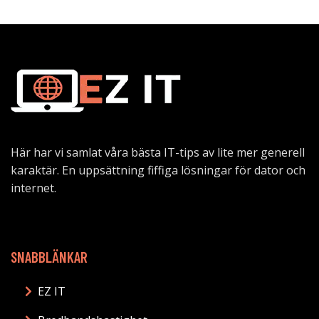
Här har vi samlat våra bästa IT-tips av lite mer generell
karaktär. En uppsättning fiffiga lösningar för dator och
internet.
SNABBLÄNKAR
EZ IT