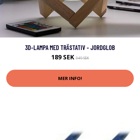
3D-LAMPA MED TRÄSTATIV - JORDGLOB
189 SEK
349 SEK
MER INFO!