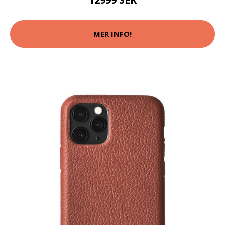
MER INFO!