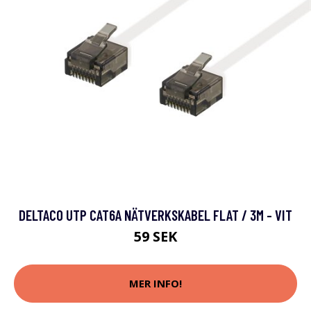
DELTACO UTP CAT6A NÄTVERKSKABEL FLAT / 3M - VIT
59 SEK
MER INFO!