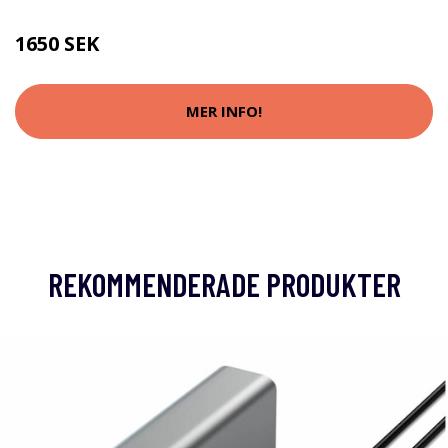
1650 SEK
MER INFO!
REKOMMENDERADE PRODUKTER