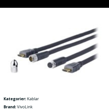
Kategorier:
Kablar
Brand:
VivoLink