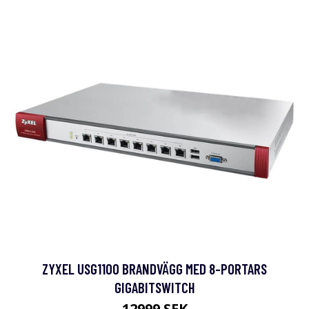
ZYXEL USG1100 BRANDVÄGG MED 8-PORTARS
GIGABITSWITCH
12999 SEK