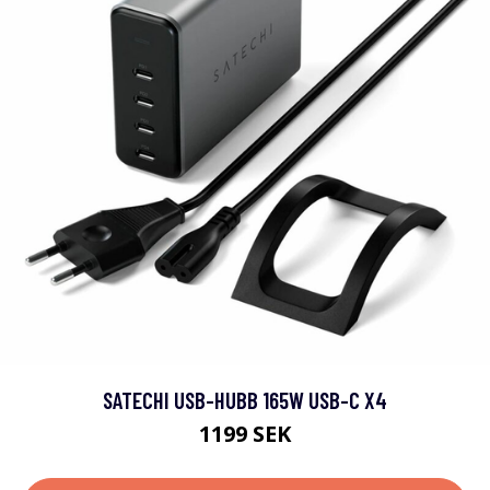
SATECHI USB-HUBB 165W USB-C X4
1199 SEK