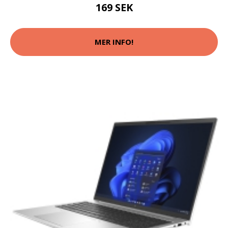
169 SEK
MER INFO!