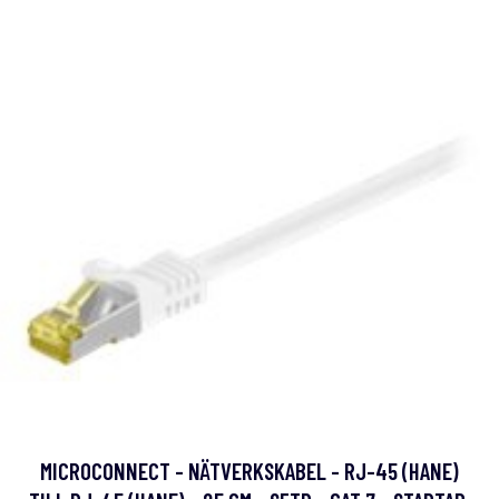
MICROCONNECT - NÄTVERKSKABEL - RJ-45 (HANE)