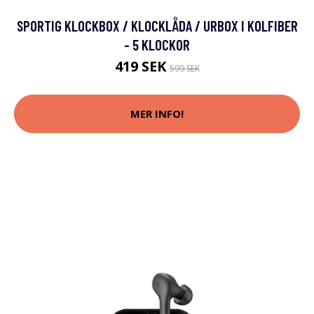
SPORTIG KLOCKBOX / KLOCKLÅDA / URBOX I KOLFIBER
- 5 KLOCKOR
419 SEK
599 SEK
MER INFO!