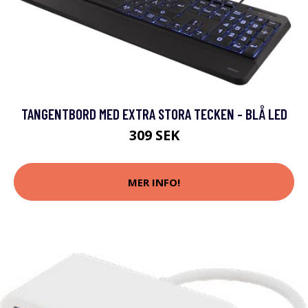
TANGENTBORD MED EXTRA STORA TECKEN - BLÅ LED
309 SEK
MER INFO!