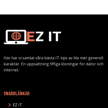
Här har vi samlat våra bästa IT-tips av lite mer generell
karaktär. En uppsättning fiffiga lösningar för dator och
internet.
SNABBLÄNKAR
EZ IT