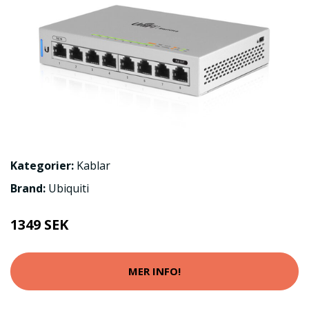
Kategorier:
Kablar
Brand:
Ubiquiti
1349 SEK
MER INFO!