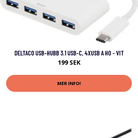
DELTACO USB-HUBB 3.1 USB-C, 4XUSB A HO - VIT
199 SEK
MER INFO!