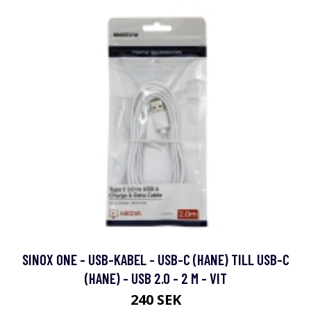
SINOX ONE - USB-KABEL - USB-C (HANE) TILL USB-C
(HANE) - USB 2.0 - 2 M - VIT
240 SEK