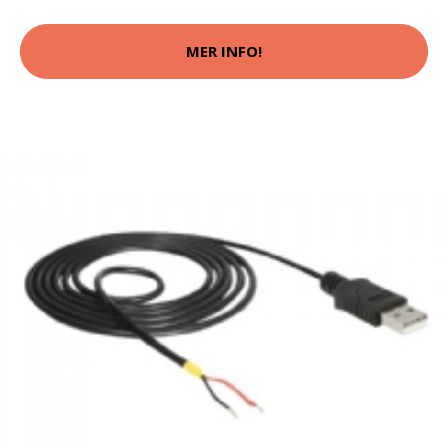
MER INFO!