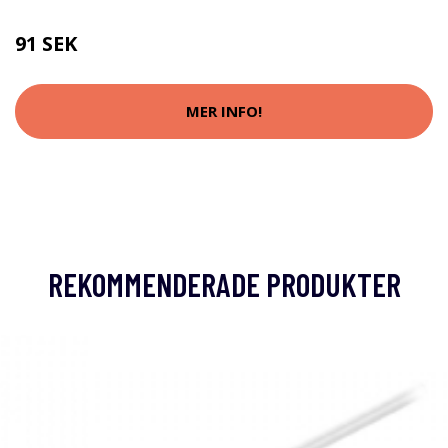
91 SEK
MER INFO!
REKOMMENDERADE PRODUKTER