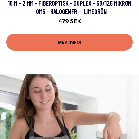
10 M - 2 MM - FIBEROPTISK - DUPLEX - 50/125 MIKRON
- OM5 - HALOGENFRI - LIMEGRÖN
479 SEK
MER INFO!