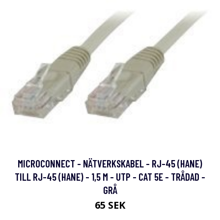
MICROCONNECT - NÄTVERKSKABEL - RJ-45 (HANE)
TILL RJ-45 (HANE) - 1,5 M - UTP - CAT 5E - TRÅDAD -
GRÅ
65 SEK