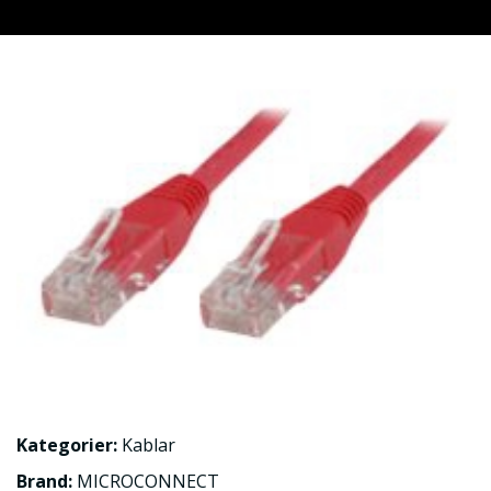
Kategorier:
Kablar
Brand:
MICROCONNECT