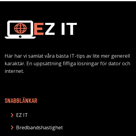
Här har vi samlat våra bästa IT-tips av lite mer generell
karaktär. En uppsättning fiffiga lösningar för dator och
internet.
SNABBLÄNKAR
EZ IT
Bredbandshastighet