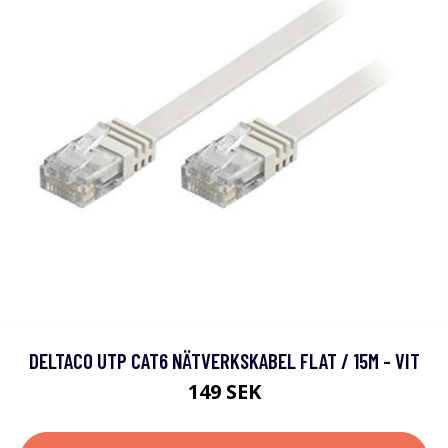
DELTACO UTP CAT6 NÄTVERKSKABEL FLAT / 15M - VIT
149 SEK