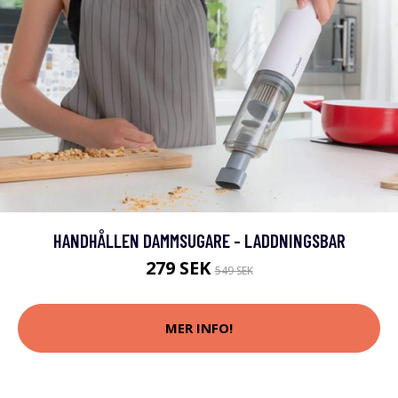
HANDHÅLLEN DAMMSUGARE - LADDNINGSBAR
279 SEK
549 SEK
MER INFO!