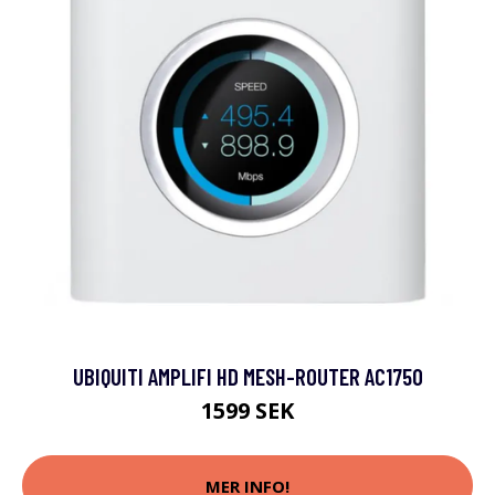
UBIQUITI AMPLIFI HD MESH-ROUTER AC1750
1599 SEK
MER INFO!