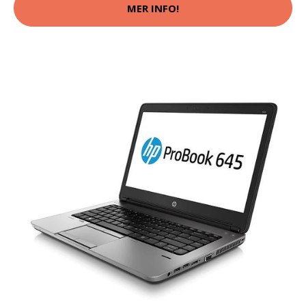
MER INFO!