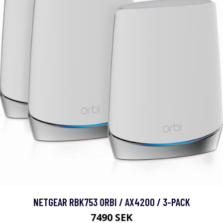
NETGEAR RBK753 ORBI / AX4200 / 3-PACK
7490 SEK