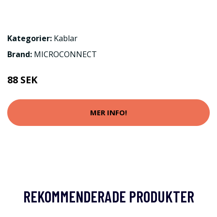
Kategorier:
Kablar
Brand:
MICROCONNECT
88 SEK
MER INFO!
REKOMMENDERADE PRODUKTER