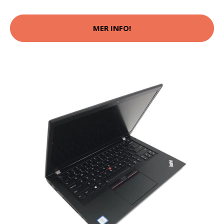
MER INFO!