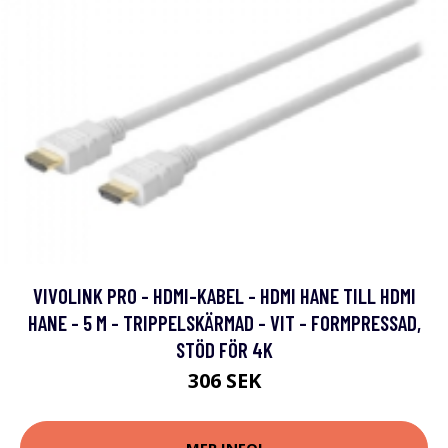
VIVOLINK PRO - HDMI-KABEL - HDMI HANE TILL HDMI
HANE - 5 M - TRIPPELSKÄRMAD - VIT - FORMPRESSAD,
STÖD FÖR 4K
306 SEK