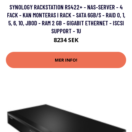
SYNOLOGY RACKSTATION RS422+ - NAS-SERVER - 4
FACK - KAN MONTERAS I RACK - SATA 6GB/S - RAID 0, 1,
5, 6, 10, JBOD - RAM 2 GB - GIGABIT ETHERNET - ISCSI
SUPPORT - 1U
8234 SEK
MER INFO!