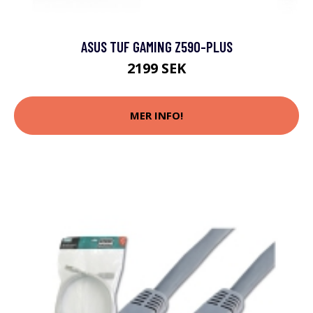
ASUS TUF GAMING Z590-PLUS
2199 SEK
MER INFO!