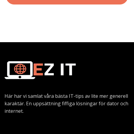
Här har vi samlat våra bästa IT-tips av lite mer generell
karaktär. En uppsättning fiffiga lösningar för dator och
internet.