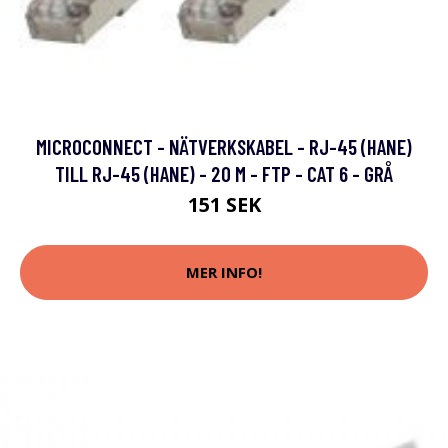
MICROCONNECT - NÄTVERKSKABEL - RJ-45 (HANE)
TILL RJ-45 (HANE) - 20 M - FTP - CAT 6 - GRÅ
151 SEK
MER INFO!