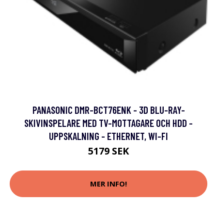
PANASONIC DMR-BCT76ENK - 3D BLU-RAY-
SKIVINSPELARE MED TV-MOTTAGARE OCH HDD -
UPPSKALNING - ETHERNET, WI-FI
5179 SEK
MER INFO!