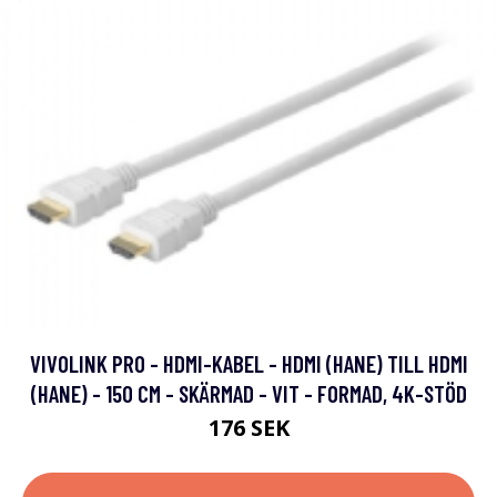
VIVOLINK PRO - HDMI-KABEL - HDMI (HANE) TILL HDMI
(HANE) - 150 CM - SKÄRMAD - VIT - FORMAD, 4K-STÖD
176 SEK