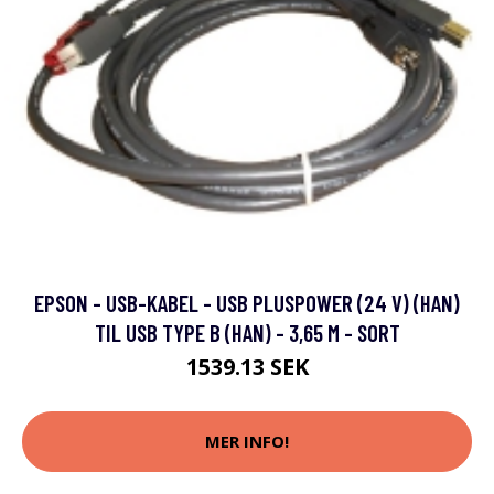
EPSON - USB-KABEL - USB PLUSPOWER (24 V) (HAN)
TIL USB TYPE B (HAN) - 3,65 M - SORT
1539.13 SEK
MER INFO!