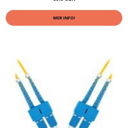
MER INFO!