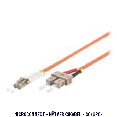
MICROCONNECT - NÄTVERKSKABEL - SC/UPC-