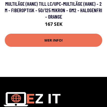
MULTILÄGE (HANE) TILL LC/UPC-MULTILÄGE (HANE) - 2
M - FIBEROPTISK - 50/125 MIKRON - OM2 - HALOGENFRI
- ORANGE
167 SEK
MER INFO!