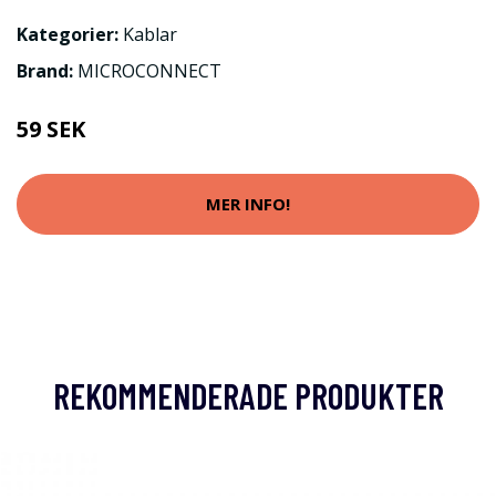
Kategorier:
Kablar
Brand:
MICROCONNECT
59 SEK
MER INFO!
REKOMMENDERADE PRODUKTER