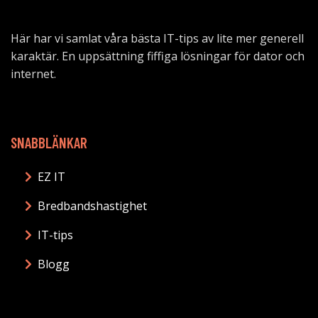
Här har vi samlat våra bästa IT-tips av lite mer generell
karaktär. En uppsättning fiffiga lösningar för dator och
internet.
SNABBLÄNKAR
EZ IT
Bredbandshastighet
IT-tips
Blogg