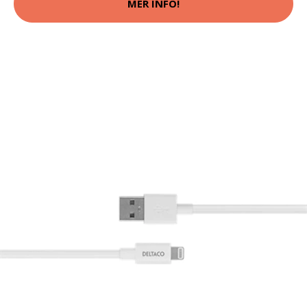
MER INFO!