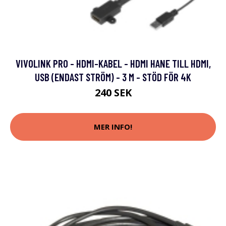
VIVOLINK PRO - HDMI-KABEL - HDMI HANE TILL HDMI,
USB (ENDAST STRÖM) - 3 M - STÖD FÖR 4K
240 SEK
MER INFO!