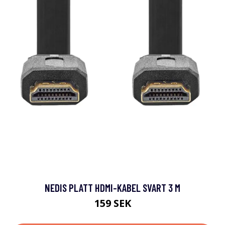
NEDIS PLATT HDMI-KABEL SVART 3 M
159 SEK