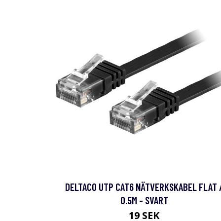
DELTACO UTP CAT6 NÄTVERKSKABEL FLAT 
0.5M - SVART
19 SEK