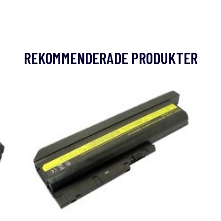
REKOMMENDERADE PRODUKTER