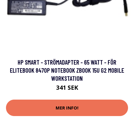
HP SMART - STRÖMADAPTER - 65 WATT - FÖR
ELITEBOOK 8470P NOTEBOOK ZBOOK 15U G2 MOBILE
WORKSTATION
341 SEK
MER INFO!