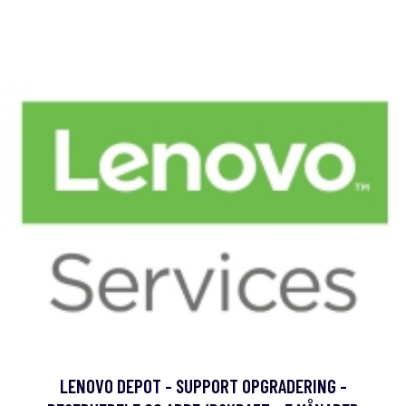
LENOVO DEPOT - SUPPORT OPGRADERING -