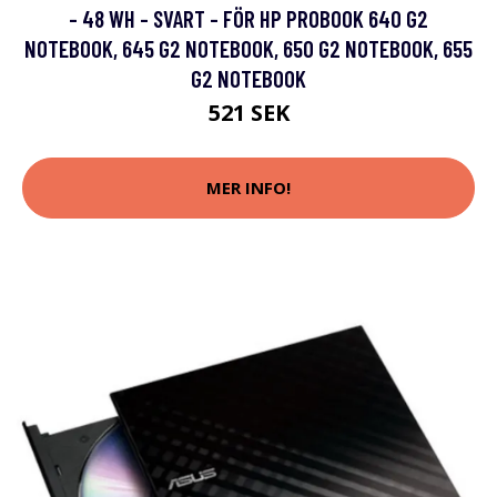
- 48 WH - SVART - FÖR HP PROBOOK 640 G2
NOTEBOOK, 645 G2 NOTEBOOK, 650 G2 NOTEBOOK, 655
G2 NOTEBOOK
521 SEK
MER INFO!