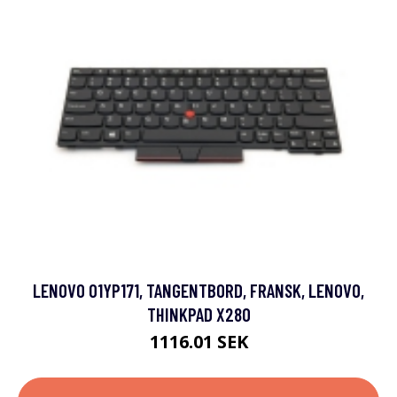
LENOVO 01YP171, TANGENTBORD, FRANSK, LENOVO,
THINKPAD X280
1116.01 SEK