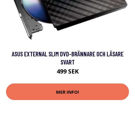
ASUS EXTERNAL SLIM DVD-BRÄNNARE OCH LÄSARE
SVART
499 SEK
MER INFO!