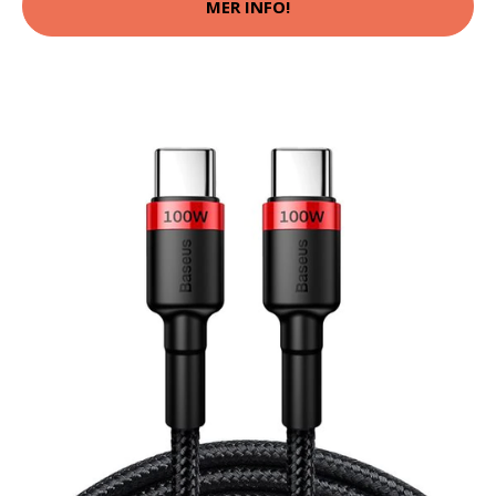
MER INFO!