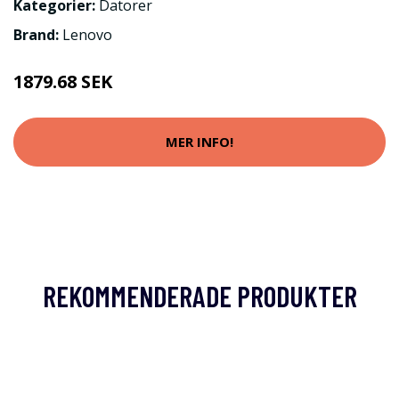
Kategorier:
Datorer
Brand:
Lenovo
1879.68 SEK
MER INFO!
REKOMMENDERADE PRODUKTER