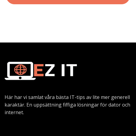
Här har vi samlat våra bästa IT-tips av lite mer generell
karaktär. En uppsättning fiffiga lösningar för dator och
internet.