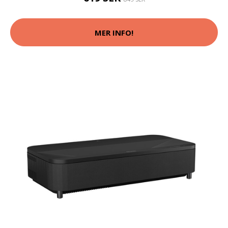
MER INFO!