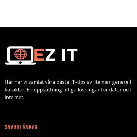
Här har vi samlat våra bästa IT-tips av lite mer generell
karaktär. En uppsättning fiffiga lösningar för dator och
internet.
SNABBLÄNKAR