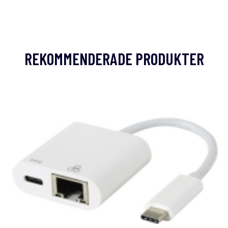
REKOMMENDERADE PRODUKTER