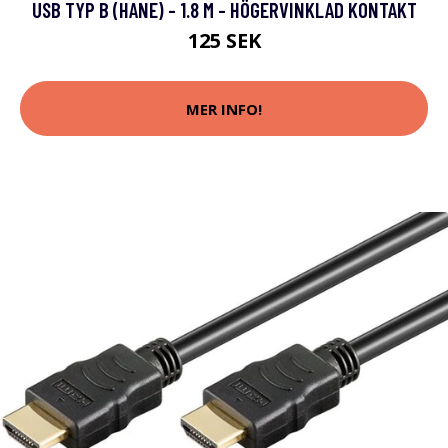
USB TYP B (HANE) - 1.8 M - HÖGERVINKLAD KONTAKT
125 SEK
MER INFO!