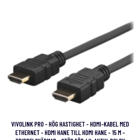
VIVOLINK PRO - HÖG HASTIGHET - HDMI-KABEL MED
ETHERNET - HDMI HANE TILL HDMI HANE - 15 M -