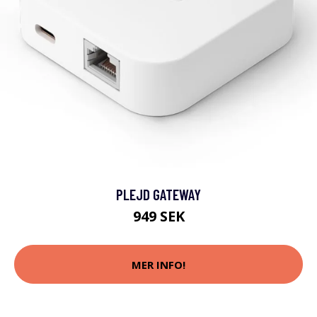
PLEJD GATEWAY
949 SEK
MER INFO!