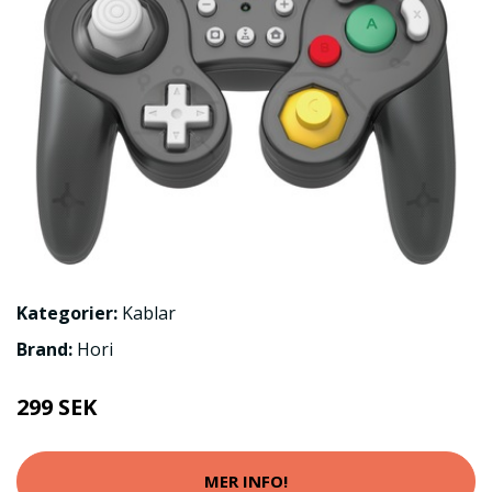
Kategorier:
Kablar
Brand:
Hori
299 SEK
MER INFO!