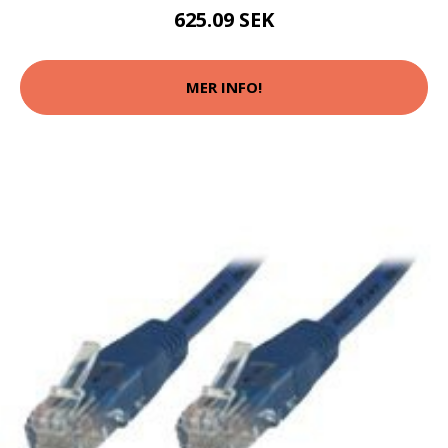
625.09 SEK
MER INFO!