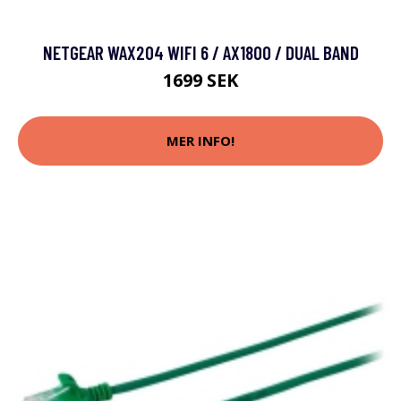
NETGEAR WAX204 WIFI 6 / AX1800 / DUAL BAND
1699 SEK
MER INFO!