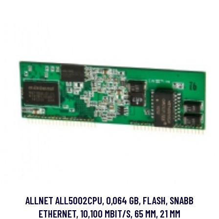
ALLNET ALL5002CPU, 0,064 GB, FLASH, SNABB
ETHERNET, 10,100 MBIT/S, 65 MM, 21 MM