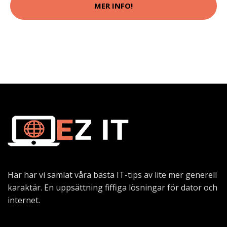
MER INFO!
Här har vi samlat våra bästa IT-tips av lite mer generell
karaktär. En uppsättning fiffiga lösningar för dator och
internet.