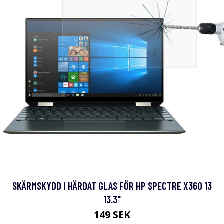
SKÄRMSKYDD I HÄRDAT GLAS FÖR HP SPECTRE X360 13
13.3"
149 SEK