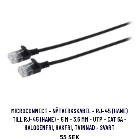
MICROCONNECT - NÄTVERKSKABEL - RJ-45 (HANE)
TILL RJ-45 (HANE) - 5 M - 3.6 MM - UTP - CAT 6A -
HALOGENFRI, HAKFRI, TVINNAD - SVART
55 SEK