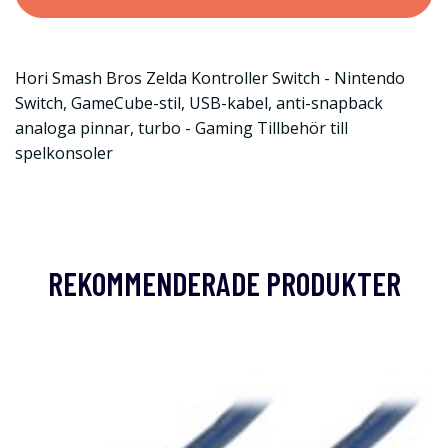
Hori Smash Bros Zelda Kontroller Switch - Nintendo
Switch, GameCube-stil, USB-kabel, anti-snapback
analoga pinnar, turbo - Gaming Tillbehör till
spelkonsoler
REKOMMENDERADE PRODUKTER