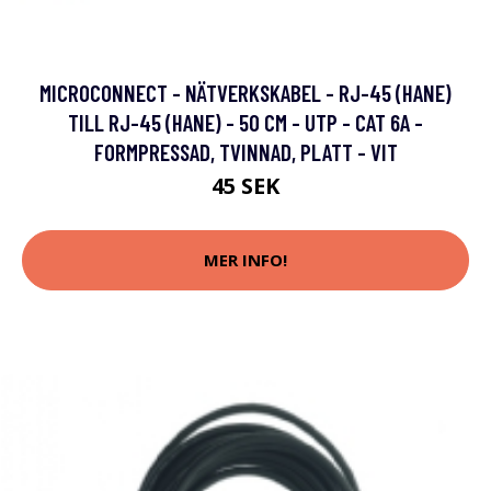
MICROCONNECT - NÄTVERKSKABEL - RJ-45 (HANE)
TILL RJ-45 (HANE) - 50 CM - UTP - CAT 6A -
FORMPRESSAD, TVINNAD, PLATT - VIT
45 SEK
MER INFO!