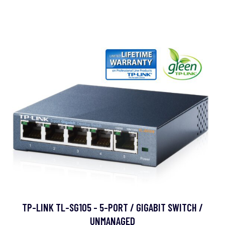
TP-LINK TL-SG105 - 5-PORT / GIGABIT SWITCH /
UNMANAGED