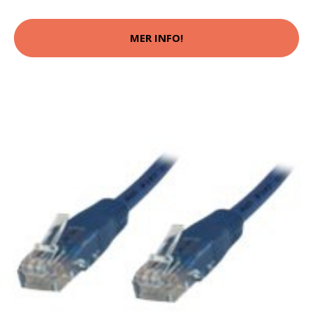
MER INFO!