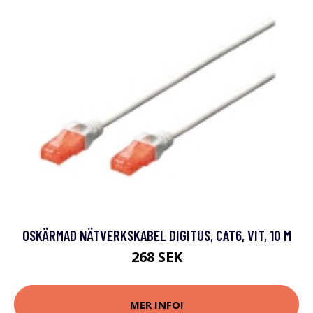
OSKÄRMAD NÄTVERKSKABEL DIGITUS, CAT6, VIT, 10 M
268 SEK
MER INFO!