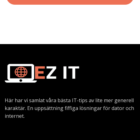
Här har vi samlat våra bästa IT-tips av lite mer generell
karaktär. En uppsättning fiffiga lösningar för dator och
internet.