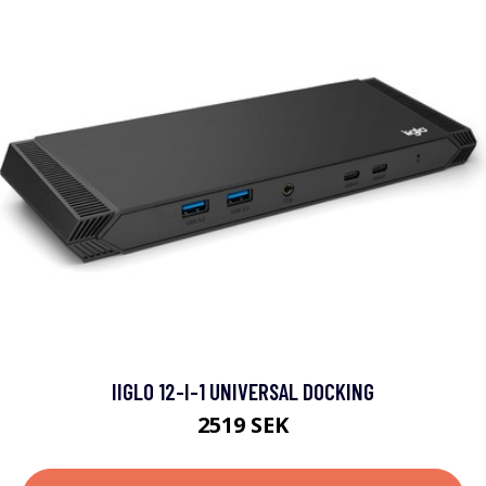
IIGLO 12-I-1 UNIVERSAL DOCKING
2519 SEK