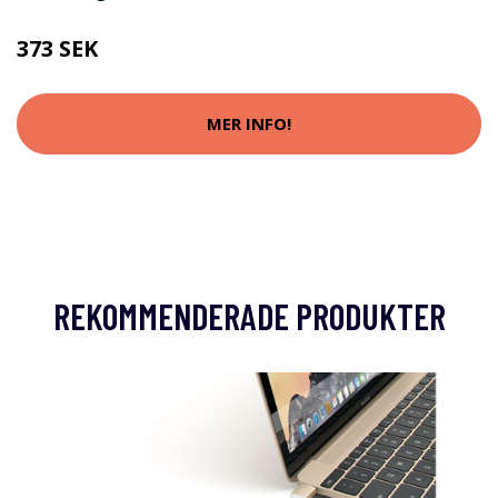
373 SEK
MER INFO!
REKOMMENDERADE PRODUKTER