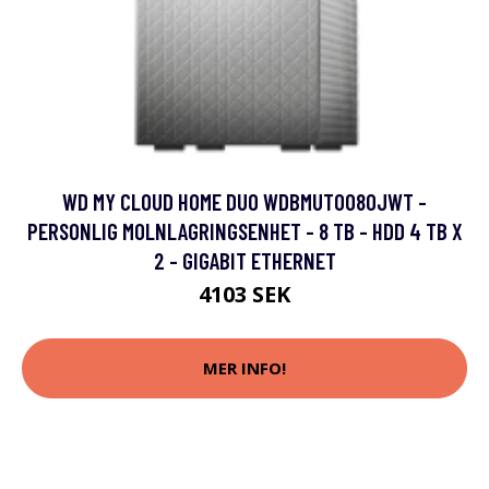
WD MY CLOUD HOME DUO WDBMUT0080JWT -
PERSONLIG MOLNLAGRINGSENHET - 8 TB - HDD 4 TB X
2 - GIGABIT ETHERNET
4103 SEK
MER INFO!