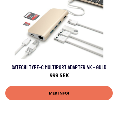
SATECHI TYPE-C MULTIPORT ADAPTER 4K - GULD
999 SEK
MER INFO!