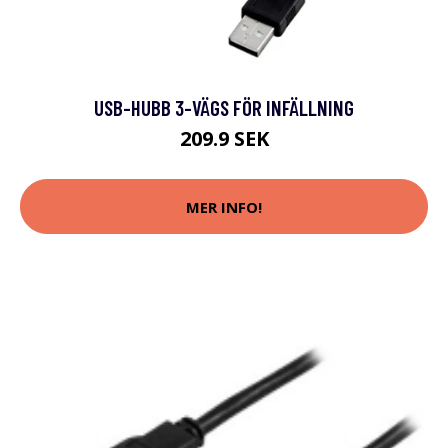
USB-HUBB 3-VÄGS FÖR INFÄLLNING
209.9 SEK
MER INFO!