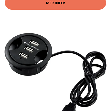
MER INFO!