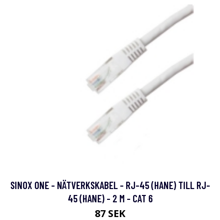
SINOX ONE - NÄTVERKSKABEL - RJ-45 (HANE) TILL RJ-
45 (HANE) - 2 M - CAT 6
87 SEK