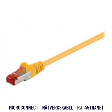
MICROCONNECT - NÄTVERKSKABEL - RJ-45 (HANE)