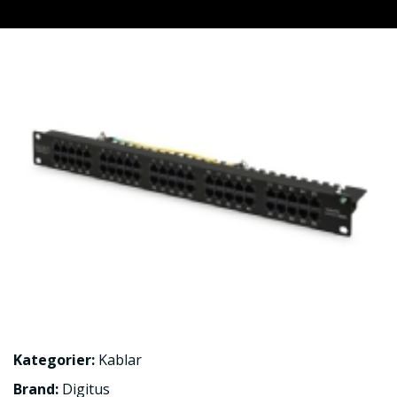
Kategorier:
Kablar
Brand:
Digitus