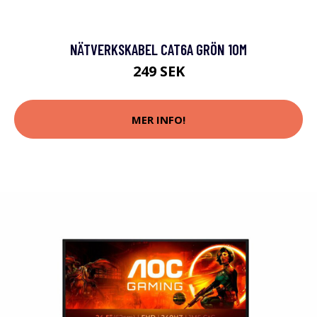
NÄTVERKSKABEL CAT6A GRÖN 10M
249 SEK
MER INFO!