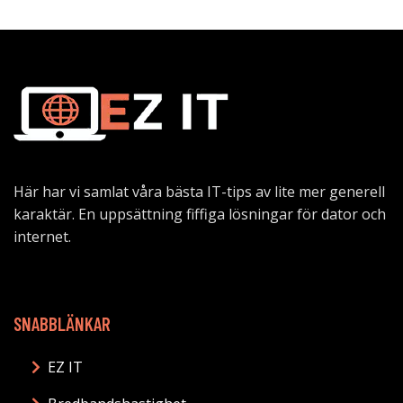
Här har vi samlat våra bästa IT-tips av lite mer generell
karaktär. En uppsättning fiffiga lösningar för dator och
internet.
SNABBLÄNKAR
EZ IT