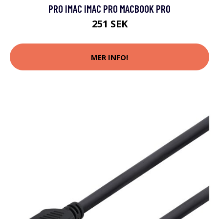
PRO IMAC IMAC PRO MACBOOK PRO
251 SEK
MER INFO!