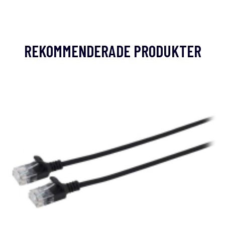
REKOMMENDERADE PRODUKTER