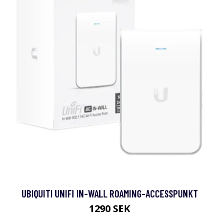
UBIQUITI UNIFI IN-WALL ROAMING-ACCESSPUNKT
1290 SEK