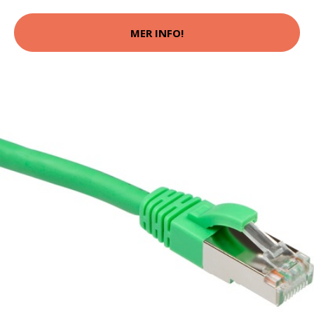
MER INFO!