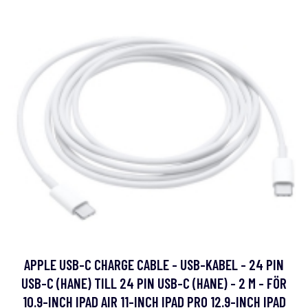
APPLE USB-C CHARGE CABLE - USB-KABEL - 24 PIN
USB-C (HANE) TILL 24 PIN USB-C (HANE) - 2 M - FÖR
10.9-INCH IPAD AIR 11-INCH IPAD PRO 12.9-INCH IPAD