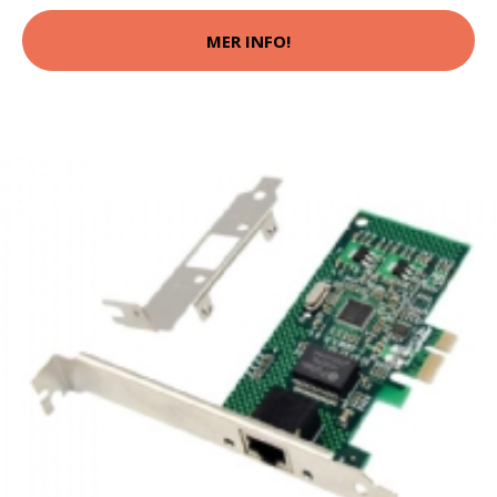
MER INFO!