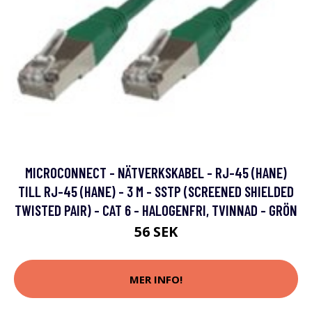
MICROCONNECT - NÄTVERKSKABEL - RJ-45 (HANE)
TILL RJ-45 (HANE) - 3 M - SSTP (SCREENED SHIELDED
TWISTED PAIR) - CAT 6 - HALOGENFRI, TVINNAD - GRÖN
56 SEK
MER INFO!