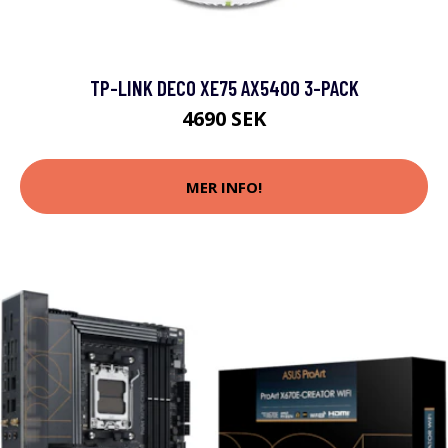
TP-LINK DECO XE75 AX5400 3-PACK
4690 SEK
MER INFO!