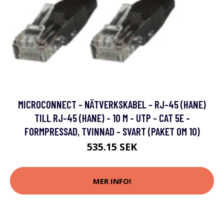
MICROCONNECT - NÄTVERKSKABEL - RJ-45 (HANE)
TILL RJ-45 (HANE) - 10 M - UTP - CAT 5E -
FORMPRESSAD, TVINNAD - SVART (PAKET OM 10)
535.15 SEK
MER INFO!