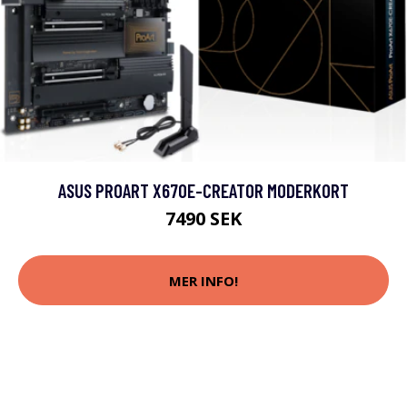
ASUS PROART X670E-CREATOR MODERKORT
7490 SEK
MER INFO!