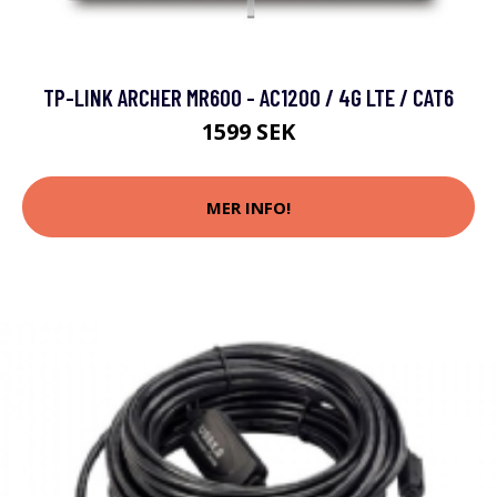
TP-LINK ARCHER MR600 - AC1200 / 4G LTE / CAT6
1599 SEK
MER INFO!