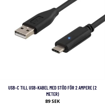
USB-C TILL USB-KABEL MED STÖD FÖR 2 AMPERE (2
METER)
89 SEK