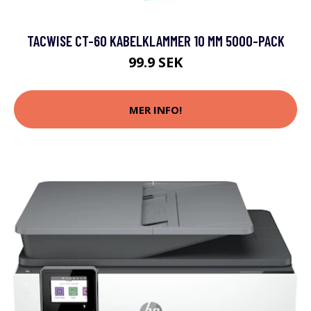
TACWISE CT-60 KABELKLAMMER 10 MM 5000-PACK
99.9 SEK
MER INFO!