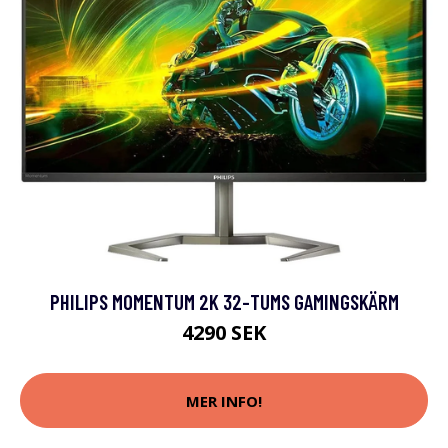
PHILIPS MOMENTUM 2K 32-TUMS GAMINGSKÄRM
4290 SEK
MER INFO!