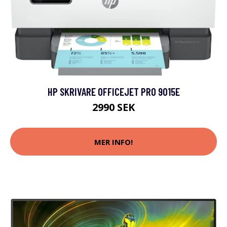
HP SKRIVARE OFFICEJET PRO 9015E
2990 SEK
MER INFO!