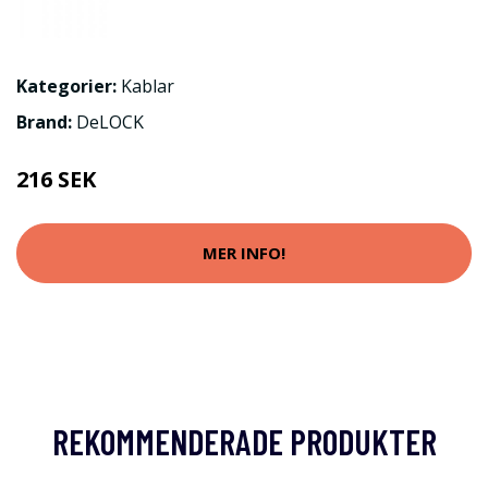
Kategorier:
Kablar
Brand:
DeLOCK
216 SEK
MER INFO!
REKOMMENDERADE PRODUKTER