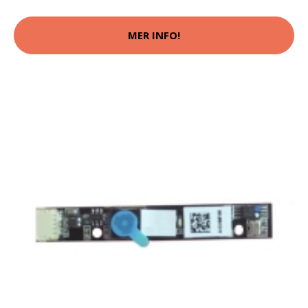
MER INFO!