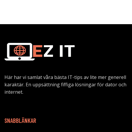
Här har vi samlat våra bästa IT-tips av lite mer generell
karaktär. En uppsättning fiffiga lösningar för dator och
internet.
SNABBLÄNKAR