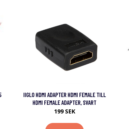
5
IIGLO HDMI ADAPTER HDMI FEMALE TILL
HDMI FEMALE ADAPTER, SVART
199 SEK