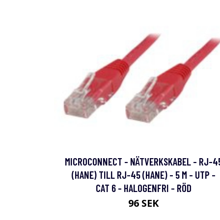
MICROCONNECT - NÄTVERKSKABEL - RJ-4
(HANE) TILL RJ-45 (HANE) - 5 M - UTP -
CAT 6 - HALOGENFRI - RÖD
96 SEK