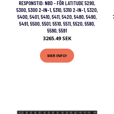
RESPONSTID: NBD - FÖR LATITUDE 5290,
5300, 5300 2-IN-1, 5310, 5310 2-IN-1, 5320,
5400, 5401, 5410, 5411, 5420, 5480, 5490,
5491, 5500, 5501, 5510, 5511, 5520, 5580,
5590, 5591
3265.49 SEK
MER INFO!