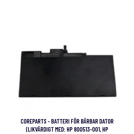
COREPARTS - BATTERI FÖR BÄRBAR DATOR
(LIKVÄRDIGT MED: HP 800513-001, HP