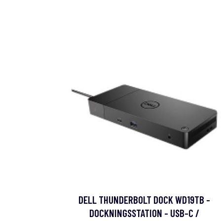
DELL THUNDERBOLT DOCK WD19TB -
DOCKNINGSSTATION - USB-C /