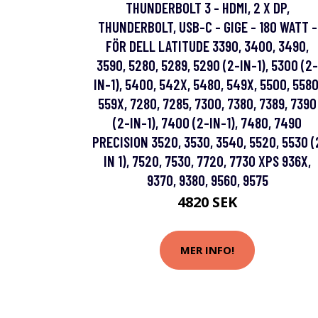
THUNDERBOLT 3 - HDMI, 2 X DP,
THUNDERBOLT, USB-C - GIGE - 180 WATT -
FÖR DELL LATITUDE 3390, 3400, 3490,
3590, 5280, 5289, 5290 (2-IN-1), 5300 (2-
IN-1), 5400, 542X, 5480, 549X, 5500, 5580
559X, 7280, 7285, 7300, 7380, 7389, 7390
(2-IN-1), 7400 (2-IN-1), 7480, 7490
PRECISION 3520, 3530, 3540, 5520, 5530 (
IN 1), 7520, 7530, 7720, 7730 XPS 936X,
9370, 9380, 9560, 9575
4820 SEK
MER INFO!