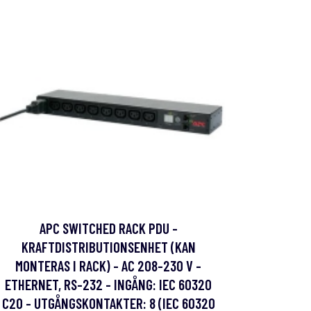
APC SWITCHED RACK PDU -
KRAFTDISTRIBUTIONSENHET (KAN
MONTERAS I RACK) - AC 208-230 V -
ETHERNET, RS-232 - INGÅNG: IEC 60320
C20 - UTGÅNGSKONTAKTER: 8 (IEC 60320