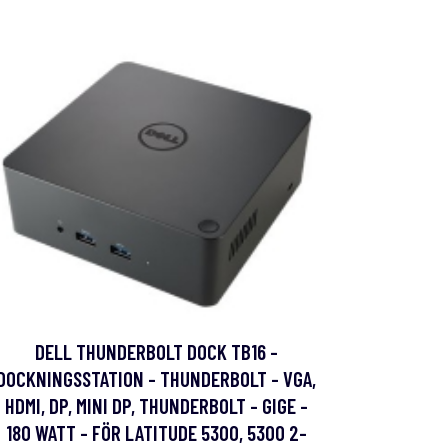
DELL THUNDERBOLT DOCK TB16 -
DOCKNINGSSTATION - THUNDERBOLT - VGA,
HDMI, DP, MINI DP, THUNDERBOLT - GIGE -
180 WATT - FÖR LATITUDE 5300, 5300 2-