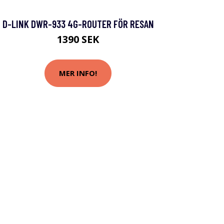
D-LINK DWR-933 4G-ROUTER FÖR RESAN
1390 SEK
MER INFO!